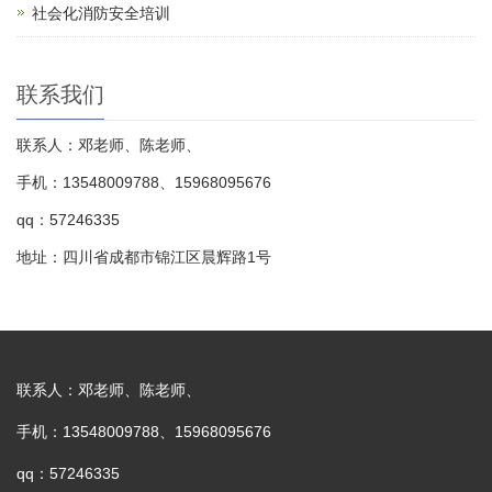
社会化消防安全培训
联系我们
联系人：邓老师、陈老师、
手机：13548009788、15968095676
qq：57246335
地址：四川省成都市锦江区晨辉路1号
联系人：邓老师、陈老师、
手机：13548009788、15968095676
qq：57246335