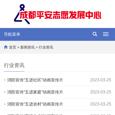
导航菜单
Toggl
navig
首页
>
新闻资讯
>
行业资讯
行业资讯
消防宣传“五进社区”动画宣传片
2023-03-25
消防宣传“五进家庭”动画宣传片
2023-03-25
消防宣传“五进农村”动画宣传片
2023-03-25