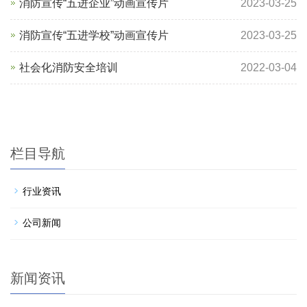
消防宣传“五进企业”动画宣传片
2023-03-25
消防宣传“五进学校”动画宣传片
2023-03-25
社会化消防安全培训
2022-03-04
栏目导航
行业资讯
公司新闻
新闻资讯