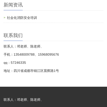
新闻资讯
社会化消防安全培训
联系我们
联系人：邓老师、陈老师、
手机：13548009788、15968095676
qq：57246335
地址：四川省成都市锦江区晨辉路1号
联系人：邓老师、陈老师、