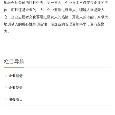
地融合到公司的目标中去。另一方面，企业员工不仅仅是企业的主
体，而且还是企业的主人，企业要透过尊重人、理解人来凝聚人
心，企业志愿者文化要透过激发人的热情，开发人的潜能，来极大
地调动人的用心性和创造性，使企业的管理更加科学，更有凝聚
力。
栏目导航
企业理念
企业使命
服务项目