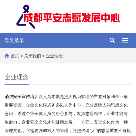
导航菜单
Toggl
navig
首页
>
关于我们
>
企业理念
企业理念
消防安全宣传培训
以人为本就是把人视为管理的主要对象和企业最
重要资源。企业文化模式务必以人为中心，充分反映人的思想文化
意识，透过企业全体人员的用心参与，发挥志愿精神，企业才能有
生命力，企业安全文化才能健康发展。一方面，安全文化作为一种
管理文化，它需要强调对人的管理，并把强调“人”的志愿重要性有机